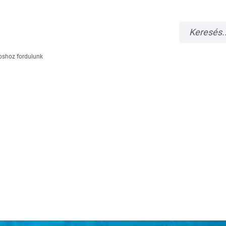
voshoz fordulunk