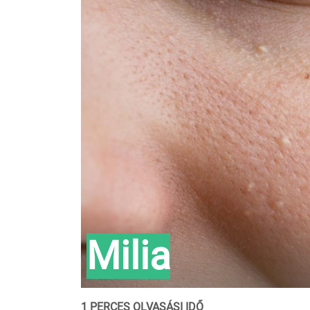
Milia
1 PERCES OLVASÁSI IDŐ