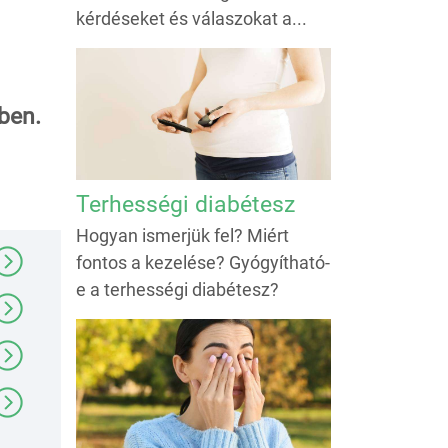
kérdéseket és válaszokat a...
ben.
Terhességi diabétesz
Hogyan ismerjük fel? Miért
fontos a kezelése? Gyógyítható-
e a terhességi diabétesz?