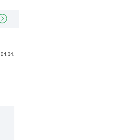
04.04.