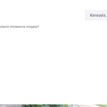
ztamin intolerancia vizsgálat?