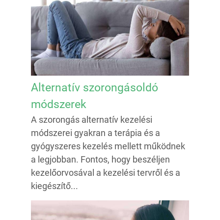
Alternatív szorongásoldó
módszerek
A szorongás alternatív kezelési
módszerei gyakran a terápia és a
gyógyszeres kezelés mellett működnek
a legjobban. Fontos, hogy beszéljen
kezelőorvosával a kezelési tervről és a
kiegészítő...