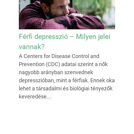
Férfi depresszió – Milyen jelei
vannak?
A Centers for Disease Control and
Prevention (CDC) adatai szerint a nők
nagyobb arányban szenvednek
depresszióban, mint a férfiak. Ennek oka
lehet a társadalmi és biológiai tényezők
keveredése...