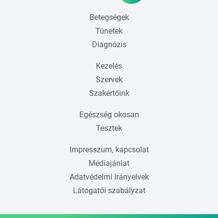
Betegségek
Tünetek
Diagnózis
Kezelés
Szervek
Szakértőink
Egészség okosan
Tesztek
Impresszum, kapcsolat
Médiajánlat
Adatvédelmi irányelvek
Látogatói szabályzat