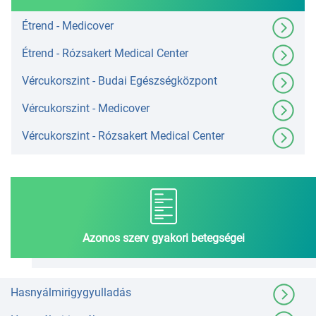
Étrend - Medicover
Étrend - Rózsakert Medical Center
Vércukorszint - Budai Egészségközpont
Vércukorszint - Medicover
Vércukorszint - Rózsakert Medical Center
Azonos szerv gyakori betegségei
Hasnyálmirigygyulladás