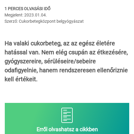
1 PERCES OLVASÁSI IDŐ
Megjelent: 2023.01.04.
Szerző: Cukorbetegközpont belgyógyászat
Ha valaki cukorbeteg, az az egész életére
hatással van. Nem elég csupán az étkezésére,
gyógyszereire, sérüléseire/sebeire
odafigyelnie, hanem rendszeresen ellenőriznie
kell értékeit.
Erről olvashatsz a cikkben