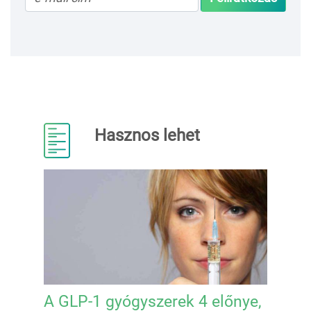
Hasznos lehet
A GLP-1 gyógyszerek 4 előnye,