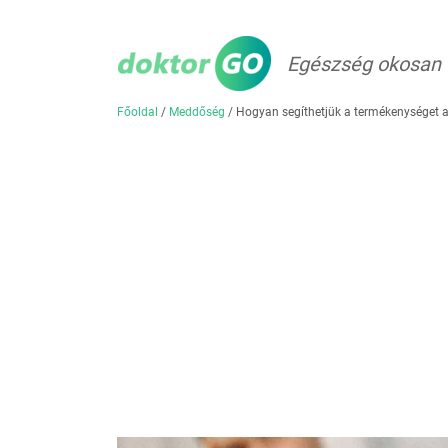
Egészség okosan
Főoldal
/
Meddőség
/
Hogyan segíthetjük a termékenységet a