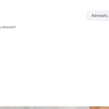
z étrenddel?