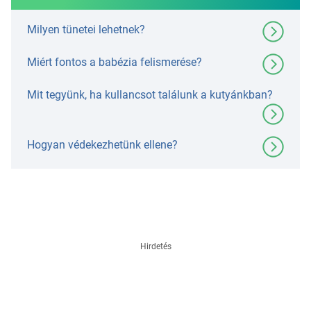
Milyen tünetei lehetnek?
Miért fontos a babézia felismerése?
Mit tegyünk, ha kullancsot találunk a kutyánkban?
Hogyan védekezhetünk ellene?
Hirdetés