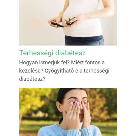
Terhességi diabétesz
Hogyan ismerjük fel? Miért fontos a
kezelése? Gyógyítható-e a terhességi
diabétesz?