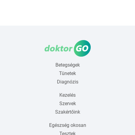
Betegségek
Tünetek
Diagnózis
Kezelés
Szervek
Szakértőink
Egészség okosan
Tesztek