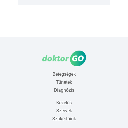
Betegségek
Tünetek
Diagnózis
Kezelés
Szervek
Szakértőink