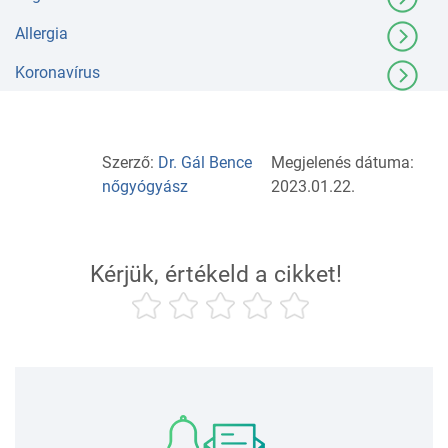
Allergia
Koronavírus
Szerző:
Dr. Gál Bence
Megjelenés dátuma:
nőgyógyász
2023.01.22.
Kérjük, értékeld a cikket!