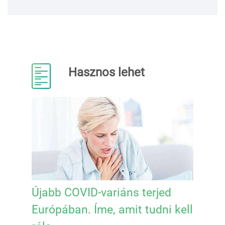
Hasznos lehet
Újabb COVID-variáns terjed
Európában. Íme, amit tudni kell