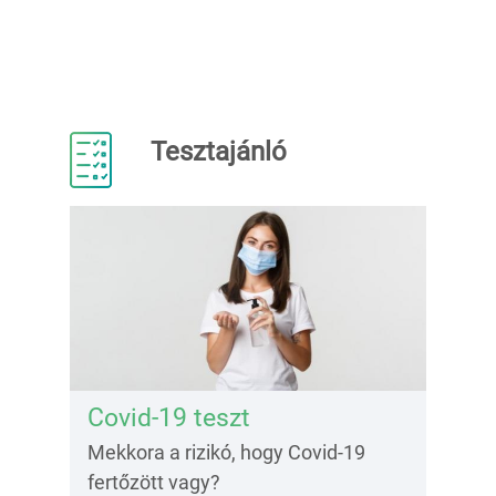
Tesztajánló
Covid-19 teszt
Mekkora a rizikó, hogy Covid-19
fertőzött vagy?